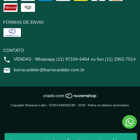
FORMAS DE ENVIO
CONTATO
VENDAS : Whatsapp (11) 97104-6464 ou fixo (11) 2962-7014
barracaslider@barracaslider.com.br
Copyright Barracas Lider - 53301346000196 - 2026. Todos os direitos reservados.